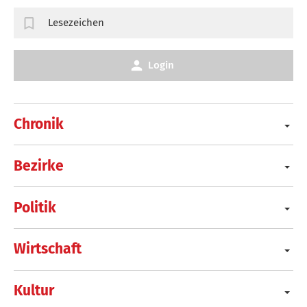
Lesezeichen
Login
Chronik
Bezirke
Politik
Wirtschaft
Kultur