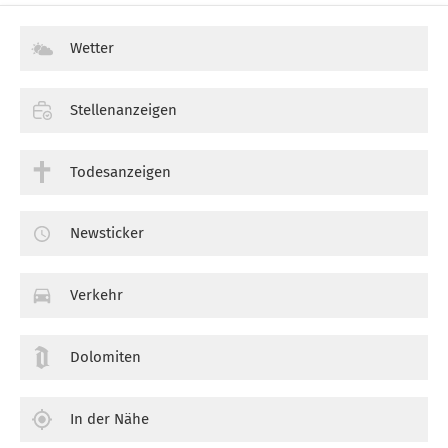
Wetter
Stellenanzeigen
Todesanzeigen
Newsticker
Verkehr
Dolomiten
In der Nähe