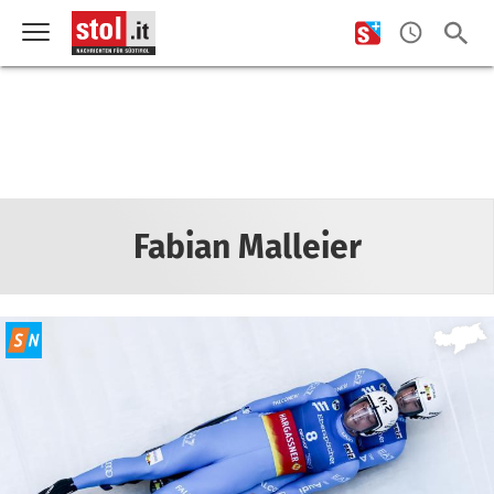
Fabian Malleier