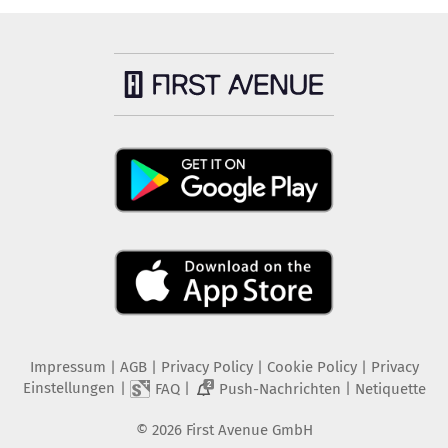
Impressum
|
AGB
|
Privacy Policy
|
Cookie Policy
|
Privacy
Einstellungen
|
|
|
FAQ
Push-Nachrichten
Netiquette
2
©
2026
First Avenue GmbH