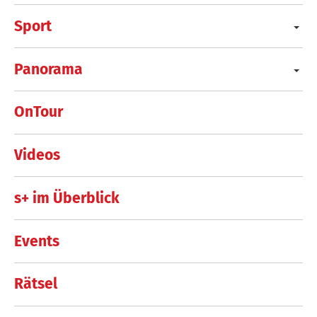
Sport
Panorama
OnTour
Videos
s+ im Überblick
Events
Rätsel