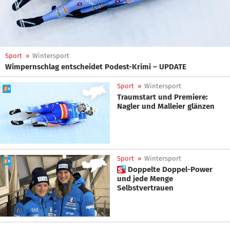
Sport
»
Wintersport
Wimpernschlag entscheidet Podest-Krimi – UPDATE
Sport
»
Wintersport
Traumstart und Premiere:
Nagler und Malleier glänzen
Sport
»
Wintersport
 Doppelte Doppel-Power
und jede Menge
Selbstvertrauen