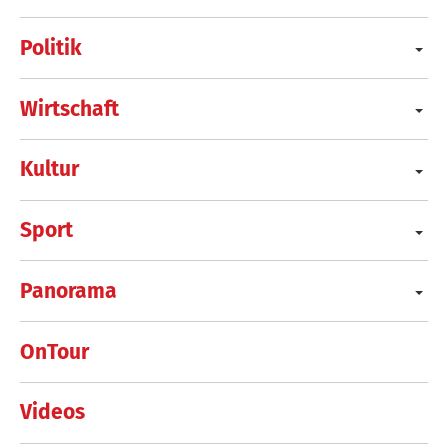
Politik
Wirtschaft
Kultur
Sport
Panorama
OnTour
Videos