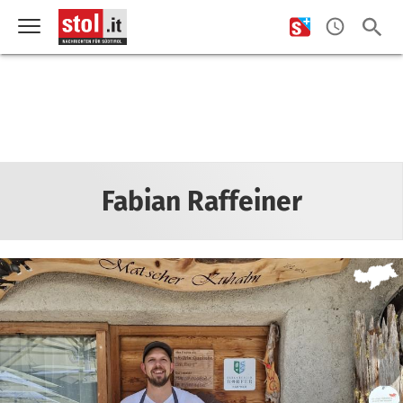
Fabian Raffeiner