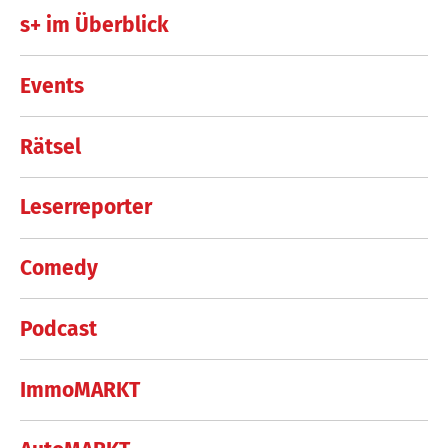
s+ im Überblick
Events
Rätsel
Leserreporter
Comedy
Podcast
ImmoMARKT