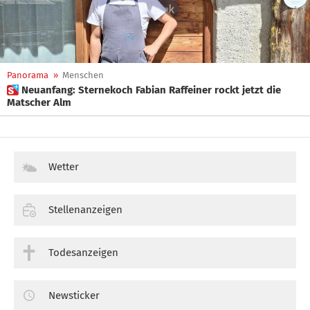
Panorama
»
Menschen
 Neuanfang: Sternekoch Fabian Raffeiner rockt jetzt die
Matscher Alm
Wetter
Stellenanzeigen
Todesanzeigen
Newsticker