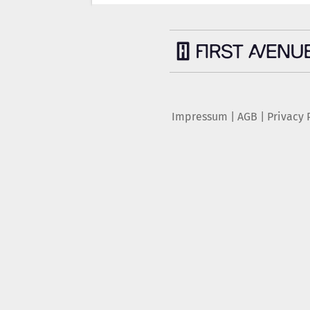
Impressum
|
AGB
|
Privacy 