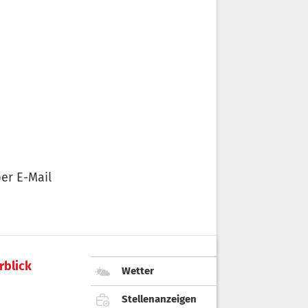
er E-Mail
rblick
Wetter
Stellenanzeigen