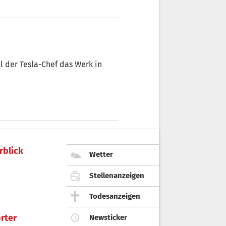
 der Tesla-Chef das Werk in
rblick
Wetter
Stellenanzeigen
Todesanzeigen
rter
Newsticker