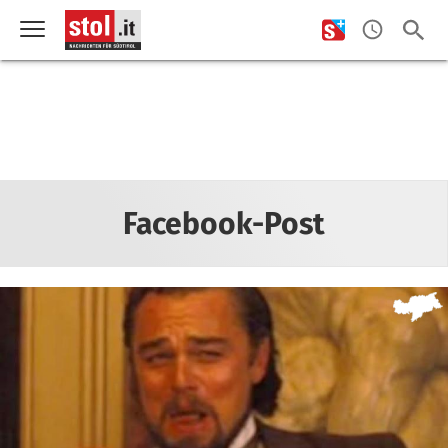
Facebook-Post