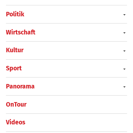
Politik
Wirtschaft
Kultur
Sport
Panorama
OnTour
Videos