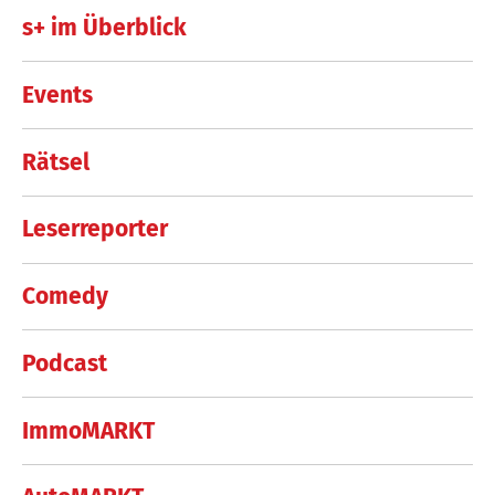
s+ im Überblick
Events
Rätsel
Leserreporter
Comedy
Podcast
ImmoMARKT