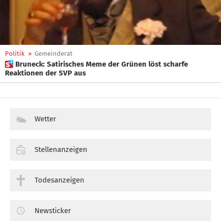
Politik
»
Gemeinderat
 Bruneck: Satirisches Meme der Grünen löst scharfe
Reaktionen der SVP aus
Wetter
Stellenanzeigen
Todesanzeigen
Newsticker