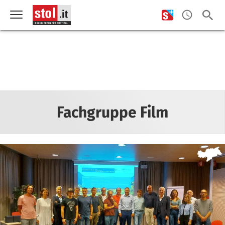
Fachgruppe Film