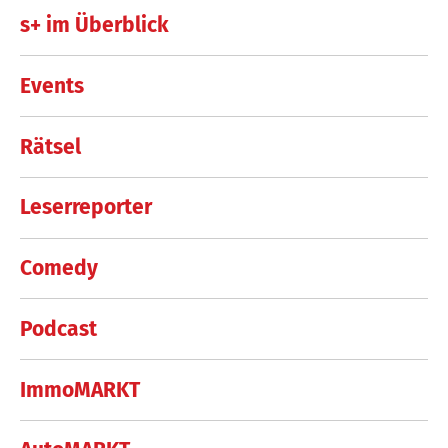
s+ im Überblick
Events
Rätsel
Leserreporter
Comedy
Podcast
ImmoMARKT