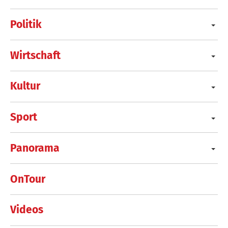
Politik
Wirtschaft
Kultur
Sport
Panorama
OnTour
Videos