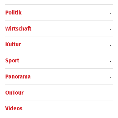
Politik
Wirtschaft
Kultur
Sport
Panorama
OnTour
Videos