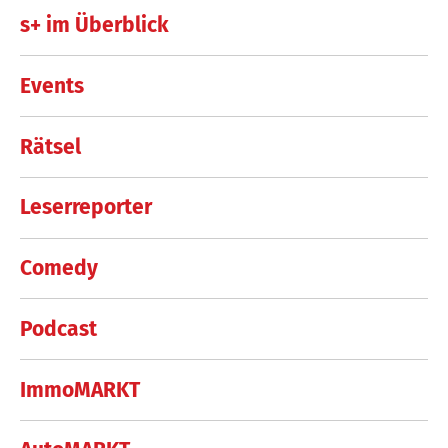
s+ im Überblick
Events
Rätsel
Leserreporter
Comedy
Podcast
ImmoMARKT