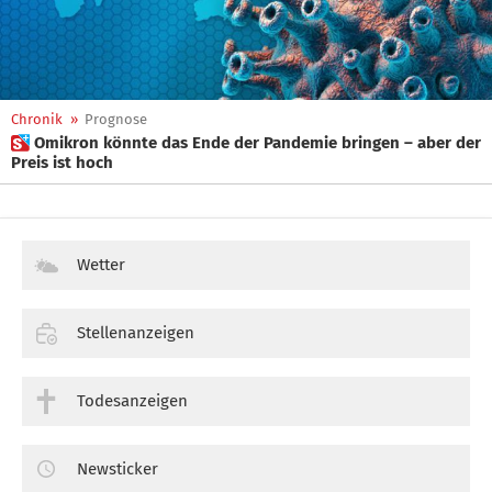
Chronik
»
Prognose
 Omikron könnte das Ende der Pandemie bringen – aber der
Preis ist hoch
Wetter
Stellenanzeigen
Todesanzeigen
Newsticker