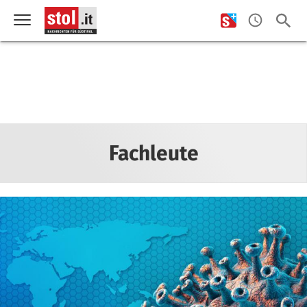
Fachleute