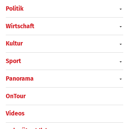
Politik
Wirtschaft
Kultur
Sport
Panorama
OnTour
Videos