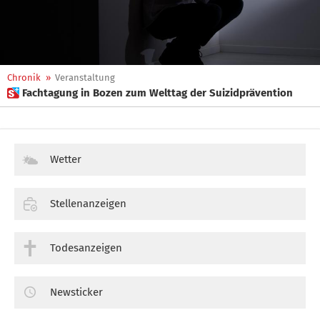
Chronik
»
Veranstaltung
 Fachtagung in Bozen zum Welttag der Suizidprävention
Wetter
Stellenanzeigen
Todesanzeigen
Newsticker