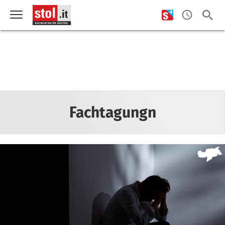
Fachtagungn