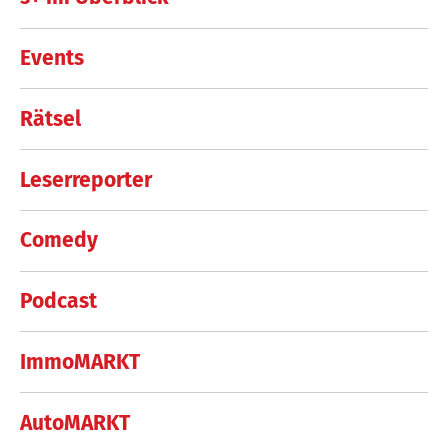
Events
Rätsel
Leserreporter
Comedy
Podcast
ImmoMARKT
AutoMARKT