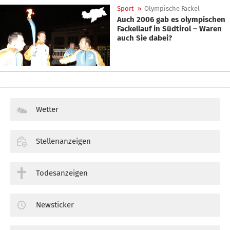
Sport
»
Olympische Fackel
Auch 2006 gab es olympischen
Fackellauf in Südtirol – Waren
auch Sie dabei?
Wetter
Stellenanzeigen
Todesanzeigen
Newsticker