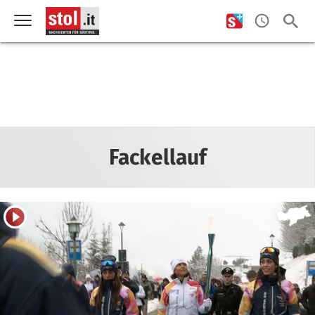
Fackellauf