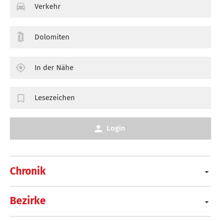
Verkehr
Dolomiten
In der Nähe
Lesezeichen
Login
Chronik
Bezirke