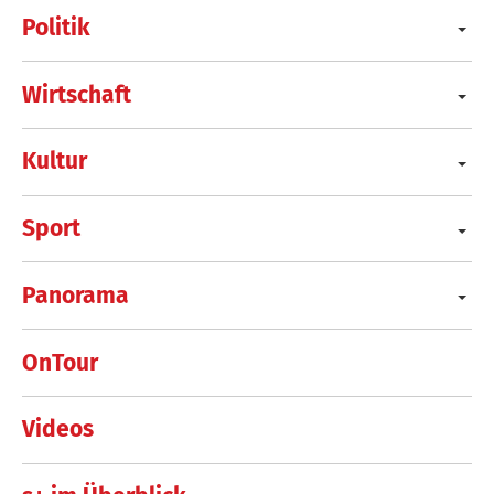
Politik
Wirtschaft
Kultur
Sport
Panorama
OnTour
Videos