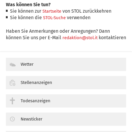
Was können Sie tun?
Sie können zur
von STOL zurückkehren
Startseite
Sie können die
verwenden
STOL-Suche
Haben Sie Anmerkungen oder Anregungen? Dann
können Sie uns per E-Mail
kontaktieren
redaktion@stol.it
Wetter
Stellenanzeigen
Todesanzeigen
Newsticker