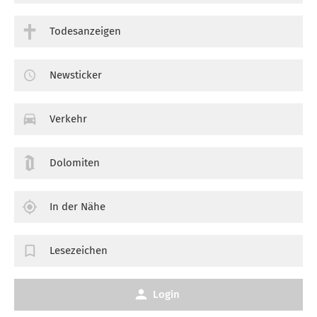
Todesanzeigen
Newsticker
Verkehr
Dolomiten
In der Nähe
Lesezeichen
Login