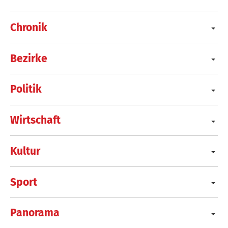
Chronik
Bezirke
Politik
Wirtschaft
Kultur
Sport
Panorama