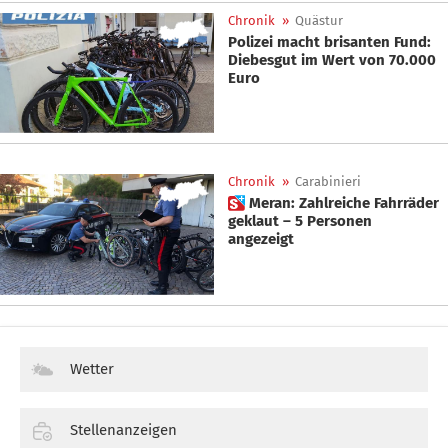
Chronik
»
Quästur
Polizei macht brisanten Fund:
Diebesgut im Wert von 70.000
Euro
Chronik
»
Carabinieri
 Meran: Zahlreiche Fahrräder
geklaut – 5 Personen
angezeigt
Wetter
Stellenanzeigen