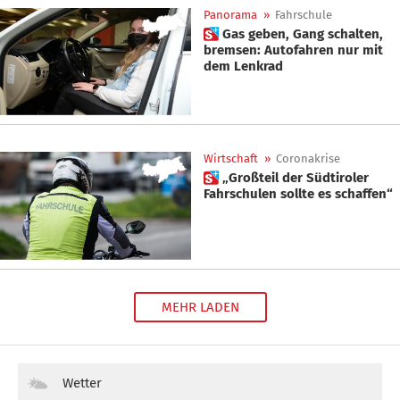
Panorama
»
Fahrschule
 Gas geben, Gang schalten,
bremsen: Autofahren nur mit
dem Lenkrad
Wirtschaft
»
Coronakrise
 „Großteil der Südtiroler
Fahrschulen sollte es schaffen“
MEHR LADEN
Wetter