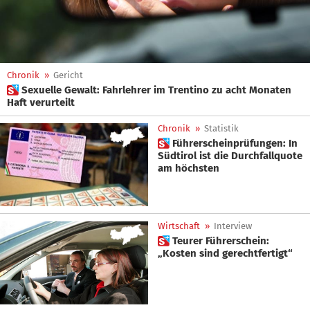
Chronik
»
Gericht
 Sexuelle Gewalt: Fahrlehrer im Trentino zu acht Monaten
Haft verurteilt
Chronik
»
Statistik
 Führerscheinprüfungen: In
Südtirol ist die Durchfallquote
am höchsten
Wirtschaft
»
Interview
 Teurer Führerschein:
„Kosten sind gerechtfertigt“