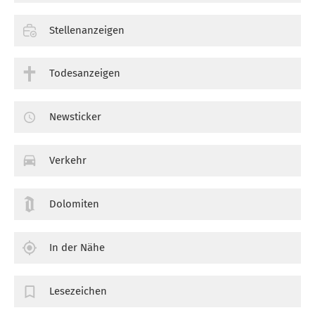
Stellenanzeigen
Todesanzeigen
Newsticker
Verkehr
Dolomiten
In der Nähe
Lesezeichen