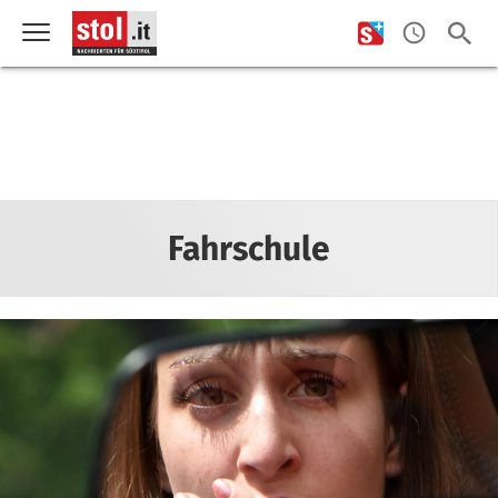
Fahrschule