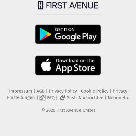
Impressum
|
AGB
|
Privacy Policy
|
Cookie Policy
|
Privacy
Einstellungen
|
|
|
FAQ
Push-Nachrichten
Netiquette
2
©
2026
First Avenue GmbH