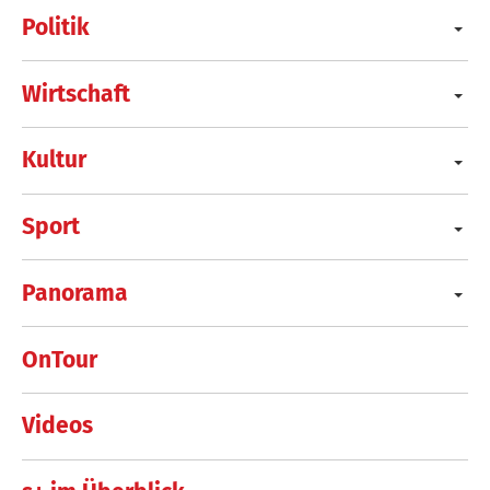
Politik
Wirtschaft
Kultur
Sport
Panorama
OnTour
Videos