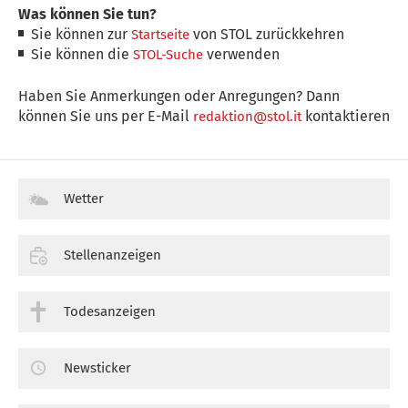
Was können Sie tun?
Sie können zur
von STOL zurückkehren
Startseite
Sie können die
verwenden
STOL-Suche
Haben Sie Anmerkungen oder Anregungen? Dann
können Sie uns per E-Mail
kontaktieren
redaktion@stol.it
Wetter
Stellenanzeigen
Todesanzeigen
Newsticker