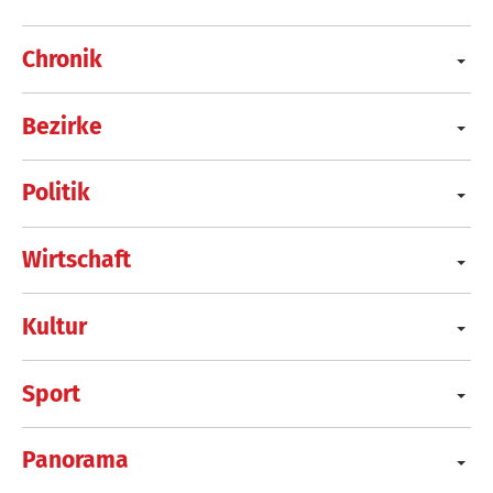
Chronik
Bezirke
Politik
Wirtschaft
Kultur
Sport
Panorama