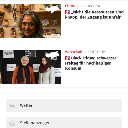
Chronik
»
Interview
 „Nicht die Ressourcen sind
knapp, der Zugang ist unfair“
Wirtschaft
»
Fair Trade
 Black Friday: schwarzer
Freitag für nachhaltigen
Konsum
Wetter
Stellenanzeigen