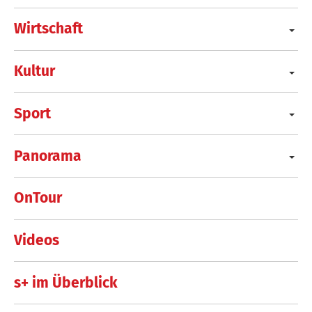
Wirtschaft
Kultur
Sport
Panorama
OnTour
Videos
s+ im Überblick