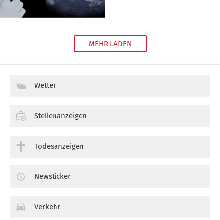
MEHR LADEN
Wetter
Stellenanzeigen
Todesanzeigen
Newsticker
Verkehr