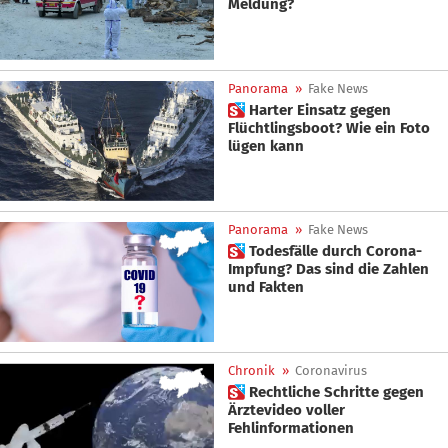
Meldung?
Panorama
»
Fake News
 Harter Einsatz gegen
Flüchtlingsboot? Wie ein Foto
lügen kann
Panorama
»
Fake News
 Todesfälle durch Corona-
Impfung? Das sind die Zahlen
und Fakten
Chronik
»
Coronavirus
 Rechtliche Schritte gegen
Ärztevideo voller
Fehlinformationen