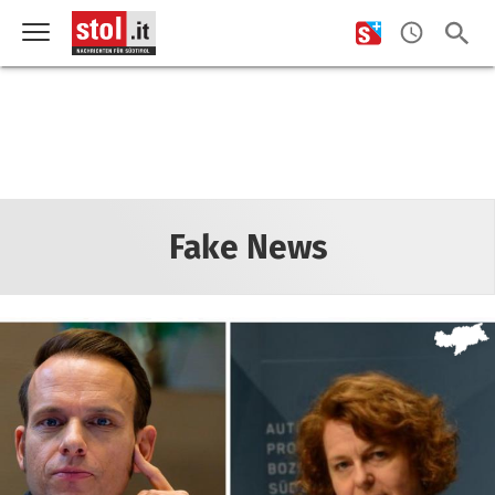
Fake News