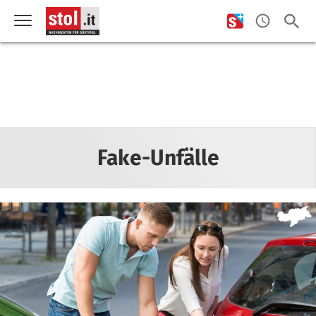
Fake-Unfälle