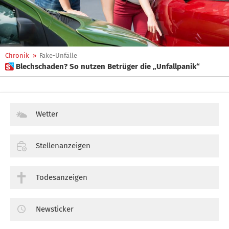
Chronik
»
Fake-Unfälle
 Blechschaden? So nutzen Betrüger die „Unfallpanik“
Wetter
Stellenanzeigen
Todesanzeigen
Newsticker