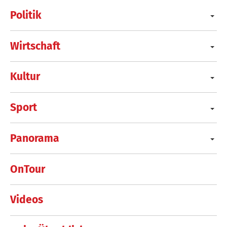
Politik
Wirtschaft
Kultur
Sport
Panorama
OnTour
Videos