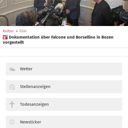
Kultur
»
Film
 Dokumentation über Falcone und Borsellino in Bozen
vorgestellt
Wetter
Stellenanzeigen
Todesanzeigen
Newsticker