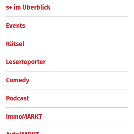
s+ im Überblick
Events
Rätsel
Leserreporter
Comedy
Podcast
ImmoMARKT