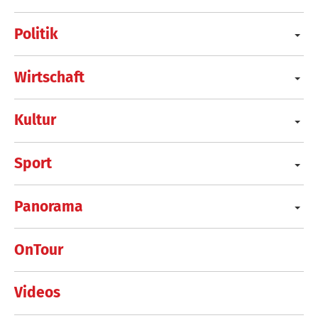
Politik
Wirtschaft
Kultur
Sport
Panorama
OnTour
Videos