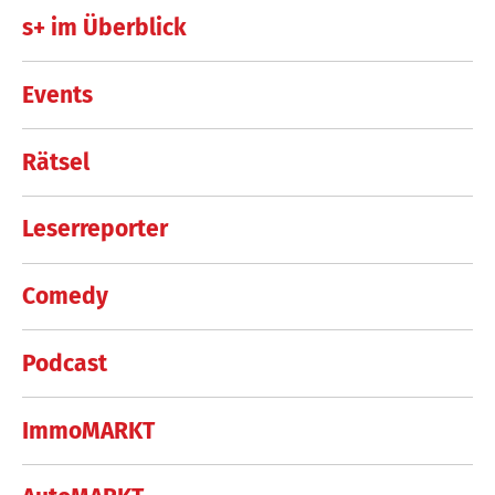
s+ im Überblick
Events
Rätsel
Leserreporter
Comedy
Podcast
ImmoMARKT