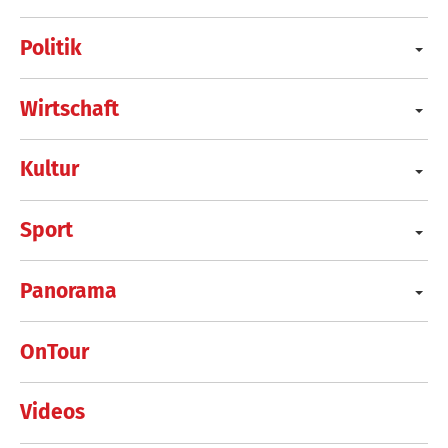
Politik
Wirtschaft
Kultur
Sport
Panorama
OnTour
Videos