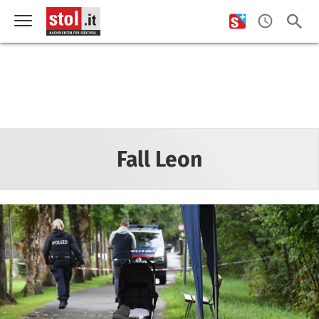
Fall Leon