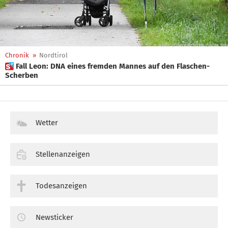
Chronik
»
Nordtirol
 Fall Leon: DNA eines fremden Mannes auf den Flaschen-
Scherben
Wetter
Stellenanzeigen
Todesanzeigen
Newsticker