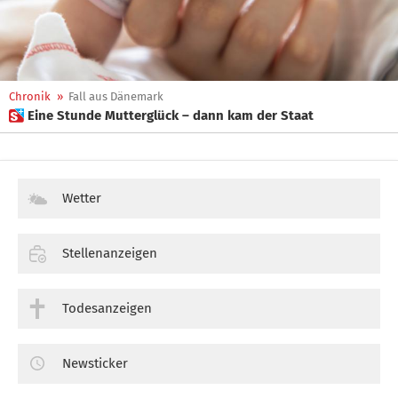
Chronik
»
Fall aus Dänemark
 Eine Stunde Mutterglück – dann kam der Staat
Wetter
Stellenanzeigen
Todesanzeigen
Newsticker