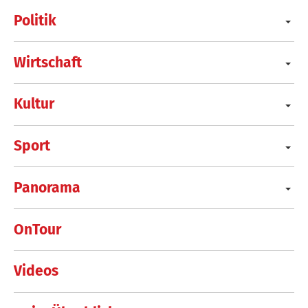
Politik
Wirtschaft
Kultur
Sport
Panorama
OnTour
Videos