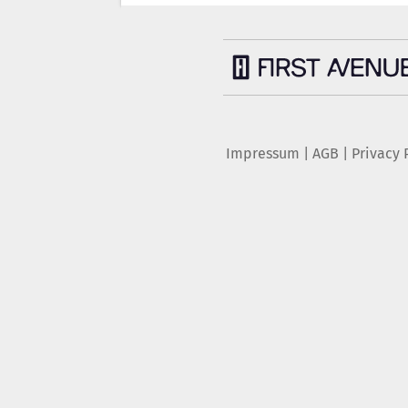
Impressum
|
AGB
|
Privacy 