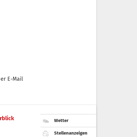
er E-Mail
rblick
Wetter
Stellenanzeigen