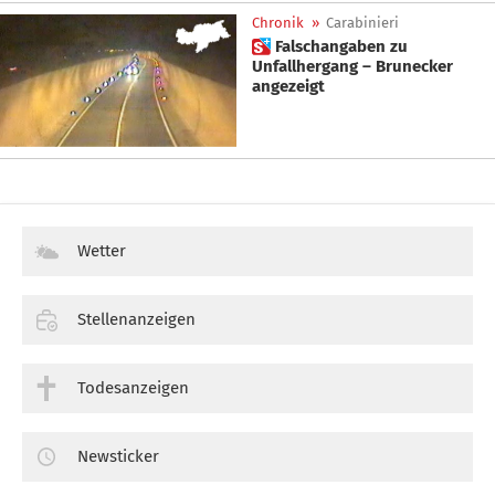
Chronik
»
Carabinieri
 Falschangaben zu
Unfallhergang – Brunecker
angezeigt
Wetter
Stellenanzeigen
Todesanzeigen
Newsticker