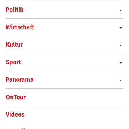
Politik
Wirtschaft
Kultur
Sport
Panorama
OnTour
Videos