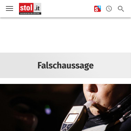
Falschaussage