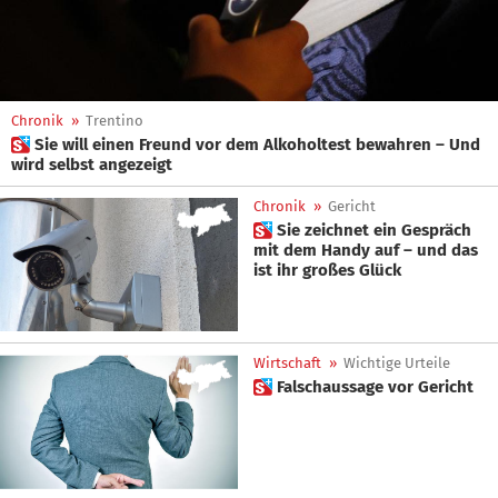
Chronik
»
Trentino
 Sie will einen Freund vor dem Alkoholtest bewahren – Und
wird selbst angezeigt
Chronik
»
Gericht
 Sie zeichnet ein Gespräch
mit dem Handy auf – und das
ist ihr großes Glück
Wirtschaft
»
Wichtige Urteile
 Falschaussage vor Gericht