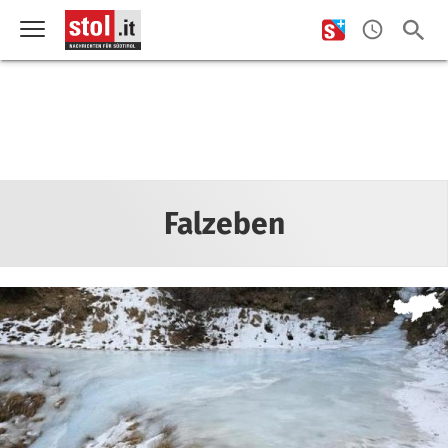
Falzeben