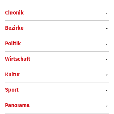
Chronik
Bezirke
Politik
Wirtschaft
Kultur
Sport
Panorama