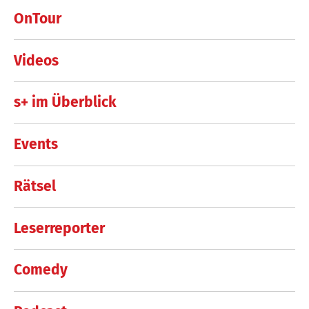
OnTour
Videos
s+ im Überblick
Events
Rätsel
Leserreporter
Comedy