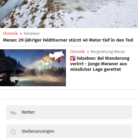
Chronik
»
Falzeben
Meran: 29-jähriger Feldthurner stürzt 40 Meter tief in den Tod
Chronik
»
Bergrettung Meran
 Falzeben: Bei Wanderung
verirrt - junge Meraner aus
misslicher Lage gerettet
Wetter
Stellenanzeigen