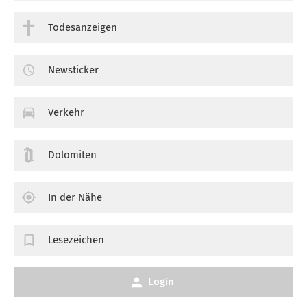
Todesanzeigen
Newsticker
Verkehr
Dolomiten
In der Nähe
Lesezeichen
Login