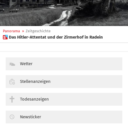
Panorama
»
Zeitgeschichte
 Das Hitler-Attentat und der Zirmerhof in Radein
Wetter
Stellenanzeigen
Todesanzeigen
Newsticker