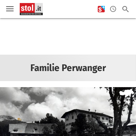
Familie Perwanger