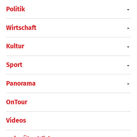
Politik
Wirtschaft
Kultur
Sport
Panorama
OnTour
Videos