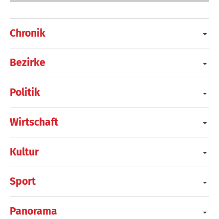
Chronik
Bezirke
Politik
Wirtschaft
Kultur
Sport
Panorama