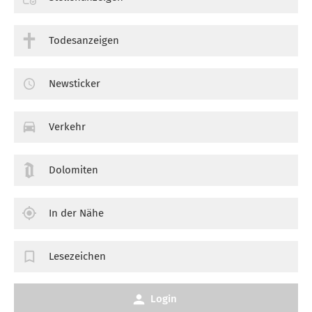
Todesanzeigen
Newsticker
Verkehr
Dolomiten
In der Nähe
Lesezeichen
Login