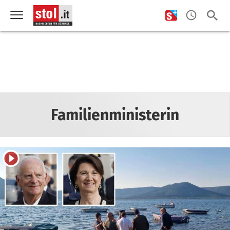
Familienministerin