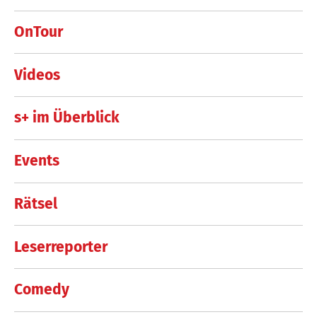
OnTour
Videos
s+ im Überblick
Events
Rätsel
Leserreporter
Comedy