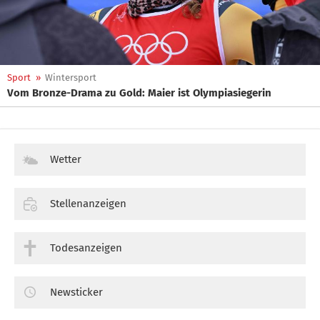
Sport
»
Wintersport
Vom Bronze-Drama zu Gold: Maier ist Olympiasiegerin
Wetter
Stellenanzeigen
Todesanzeigen
Newsticker