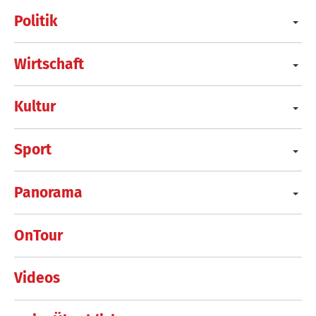
Politik
Wirtschaft
Kultur
Sport
Panorama
OnTour
Videos