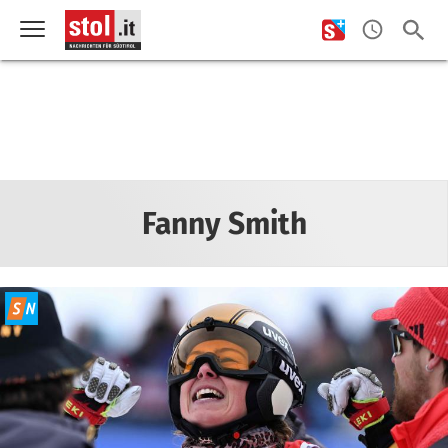
Fanny Smith