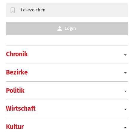
Lesezeichen
Login
Chronik
Bezirke
Politik
Wirtschaft
Kultur