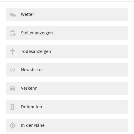
Wetter
Stellenanzeigen
Todesanzeigen
Newsticker
Verkehr
Dolomiten
In der Nähe