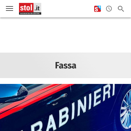
Fassa