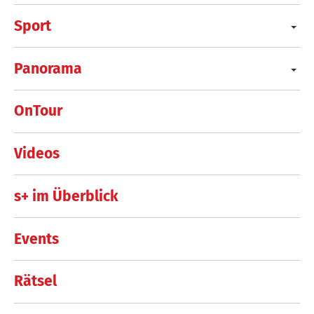
Sport
Panorama
OnTour
Videos
s+ im Überblick
Events
Rätsel