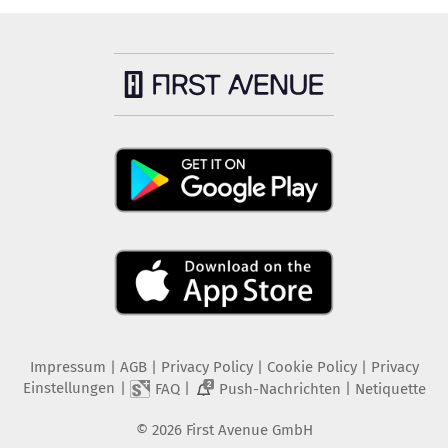
Impressum
|
AGB
|
Privacy Policy
|
Cookie Policy
|
Privacy
Einstellungen
|
|
|
FAQ
Push-Nachrichten
Netiquette
2
©
2026
First Avenue GmbH