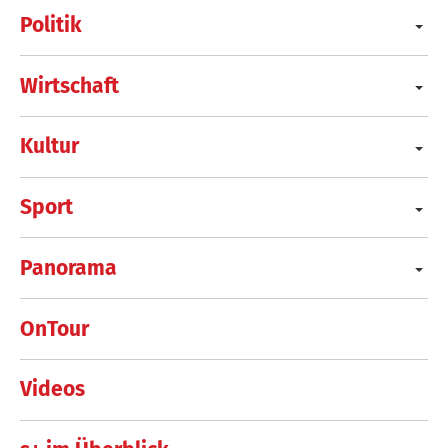
Politik
Wirtschaft
Kultur
Sport
Panorama
OnTour
Videos