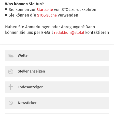
Was können Sie tun?
Sie können zur
von STOL zurückkehren
Startseite
Sie können die
verwenden
STOL-Suche
Haben Sie Anmerkungen oder Anregungen? Dann
können Sie uns per E-Mail
kontaktieren
redaktion@stol.it
Wetter
Stellenanzeigen
Todesanzeigen
Newsticker