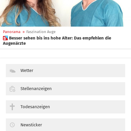
Panorama
»
Faszination Auge
 Besser sehen bis ins hohe Alter: Das empfehlen die
Augenärzte
Wetter
Stellenanzeigen
Todesanzeigen
Newsticker