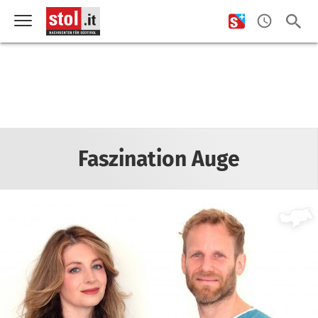
Faszination Auge