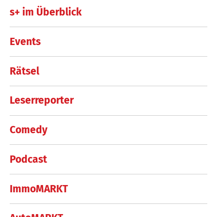
s+ im Überblick
Events
Rätsel
Leserreporter
Comedy
Podcast
ImmoMARKT