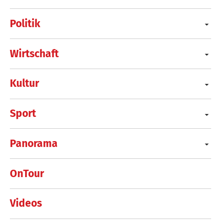
Politik
Wirtschaft
Kultur
Sport
Panorama
OnTour
Videos