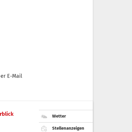
er E-Mail
rblick
Wetter
Stellenanzeigen