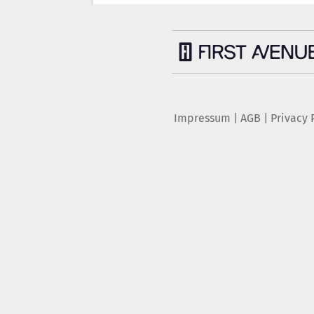
Impressum
|
AGB
|
Privacy 