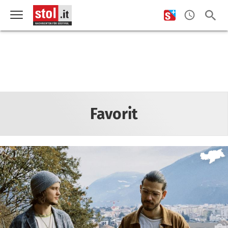
Favorit