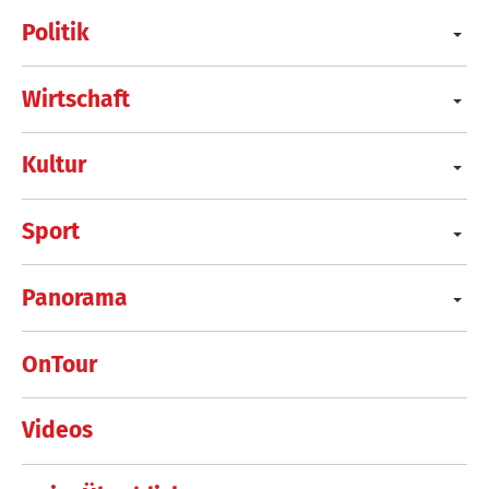
Politik
Wirtschaft
Kultur
Sport
Panorama
OnTour
Videos