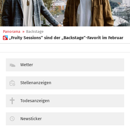
Panorama
»
Backstage
 „Fruity Sessions“ sind der „Backstage“-Favorit im Februar
Wetter
Stellenanzeigen
Todesanzeigen
Newsticker