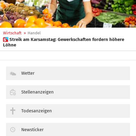
Wirtschaft
»
Handel
 Streik am Karsamstag: Gewerkschaften fordern höhere
Löhne
Wetter
Stellenanzeigen
Todesanzeigen
Newsticker