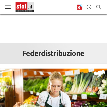
Federdistribuzione