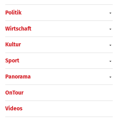
Politik
Wirtschaft
Kultur
Sport
Panorama
OnTour
Videos