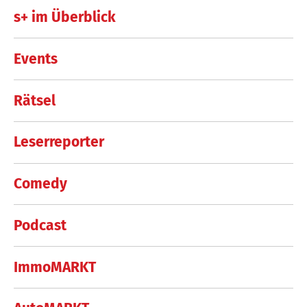
s+ im Überblick
Events
Rätsel
Leserreporter
Comedy
Podcast
ImmoMARKT