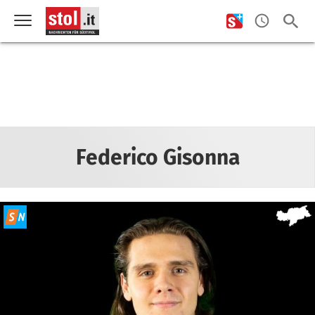
Federico Gisonna