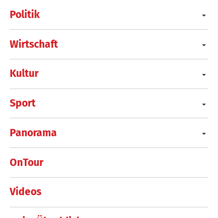
Politik
Wirtschaft
Kultur
Sport
Panorama
OnTour
Videos