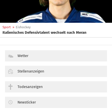
Sport
»
Eishockey
Italienisches Defensivtalent wechselt nach Meran
Wetter
Stellenanzeigen
Todesanzeigen
Newsticker