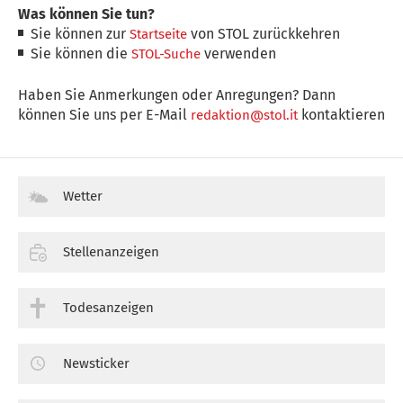
Was können Sie tun?
Sie können zur
von STOL zurückkehren
Startseite
Sie können die
verwenden
STOL-Suche
Haben Sie Anmerkungen oder Anregungen? Dann
können Sie uns per E-Mail
kontaktieren
redaktion@stol.it
Wetter
Stellenanzeigen
Todesanzeigen
Newsticker