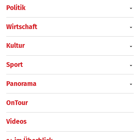
Politik
Wirtschaft
Kultur
Sport
Panorama
OnTour
Videos