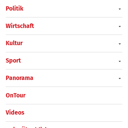
Politik
Wirtschaft
Kultur
Sport
Panorama
OnTour
Videos