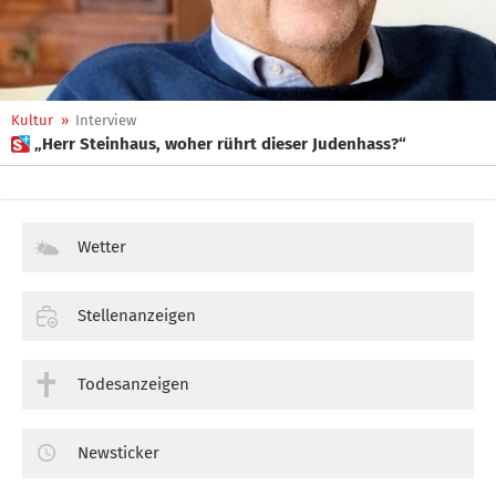
Kultur
»
Interview
 „Herr Steinhaus, woher rührt dieser Judenhass?“
Wetter
Stellenanzeigen
Todesanzeigen
Newsticker