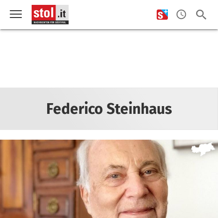
Federico Steinhaus