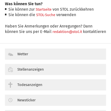
Was können Sie tun?
Sie können zur
von STOL zurückkehren
Startseite
Sie können die
verwenden
STOL-Suche
Haben Sie Anmerkungen oder Anregungen? Dann
können Sie uns per E-Mail
kontaktieren
redaktion@stol.it
Wetter
Stellenanzeigen
Todesanzeigen
Newsticker