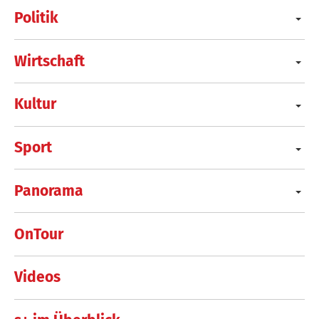
Politik
Wirtschaft
Kultur
Sport
Panorama
OnTour
Videos