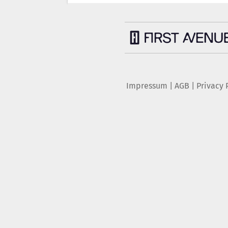
Impressum
|
AGB
|
Privacy 