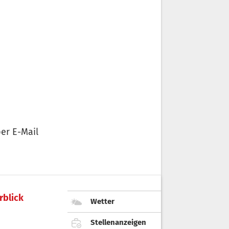
er E-Mail
rblick
Wetter
Stellenanzeigen