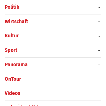
Politik
Wirtschaft
Kultur
Sport
Panorama
OnTour
Videos