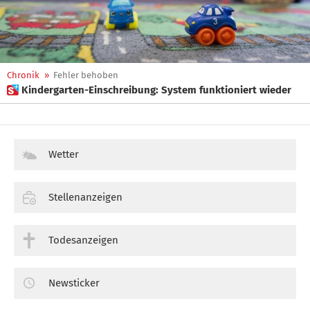
Chronik
»
Fehler behoben
 Kindergarten-Einschreibung: System funktioniert wieder
Wetter
Stellenanzeigen
Todesanzeigen
Newsticker