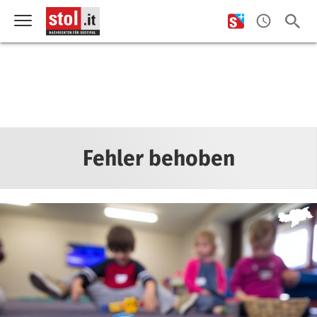
Fehler behoben