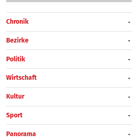
Chronik
Bezirke
Politik
Wirtschaft
Kultur
Sport
Panorama