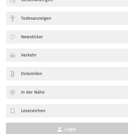
Todesanzeigen
Newsticker
Verkehr
Dolomiten
In der Nähe
Lesezeichen
Login