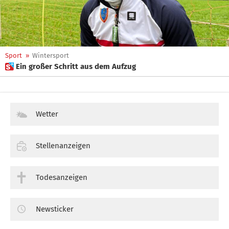
Sport
»
Wintersport
 Ein großer Schritt aus dem Aufzug
Wetter
Stellenanzeigen
Todesanzeigen
Newsticker