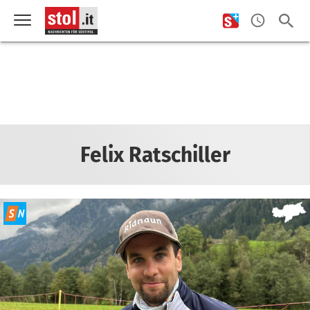
Felix Ratschiller