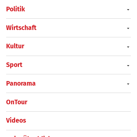
Politik
Wirtschaft
Kultur
Sport
Panorama
OnTour
Videos