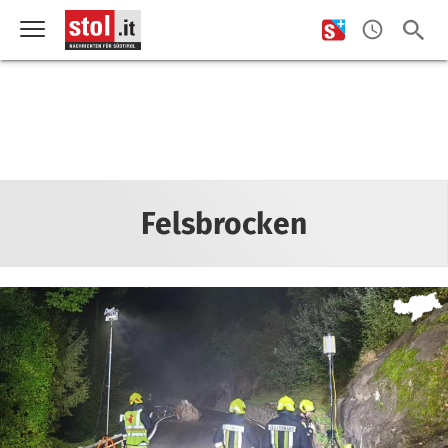
Felsbrocken