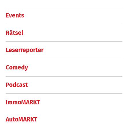
Events
Rätsel
Leserreporter
Comedy
Podcast
ImmoMARKT
AutoMARKT