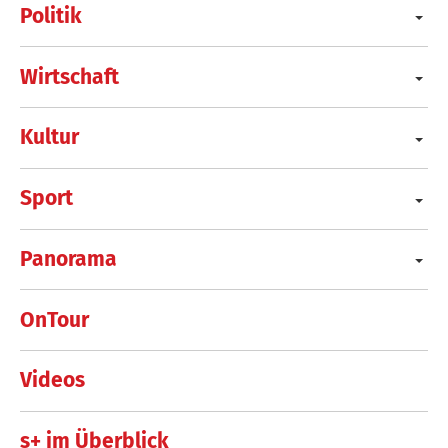
Politik
Wirtschaft
Kultur
Sport
Panorama
OnTour
Videos
s+ im Überblick