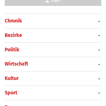
Login
Chronik
Bezirke
Politik
Wirtschaft
Kultur
Sport