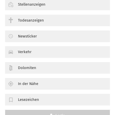
Stellenanzeigen
Todesanzeigen
Newsticker
Verkehr
Dolomiten
In der Nähe
Lesezeichen