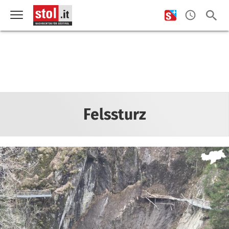
Felssturz