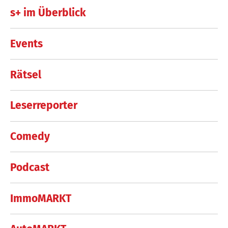
s+ im Überblick
Events
Rätsel
Leserreporter
Comedy
Podcast
ImmoMARKT