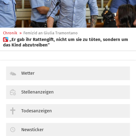
Chronik
»
Femizid an Giulia Tramontano
 „Er gab ihr Rattengift, nicht um sie zu töten, sondern um
das Kind abzutreiben“
Wetter
Stellenanzeigen
Todesanzeigen
Newsticker