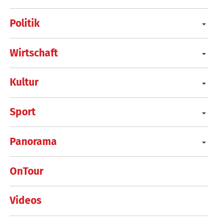
Politik
Wirtschaft
Kultur
Sport
Panorama
OnTour
Videos