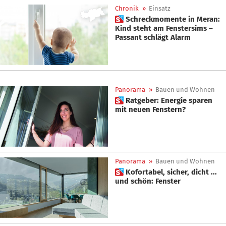
Chronik
»
Einsatz
 Schreckmomente in Meran:
Kind steht am Fenstersims –
Passant schlägt Alarm
Panorama
»
Bauen und Wohnen
 Ratgeber: Energie sparen
mit neuen Fenstern?
Panorama
»
Bauen und Wohnen
 Kofortabel, sicher, dicht ...
und schön: Fenster