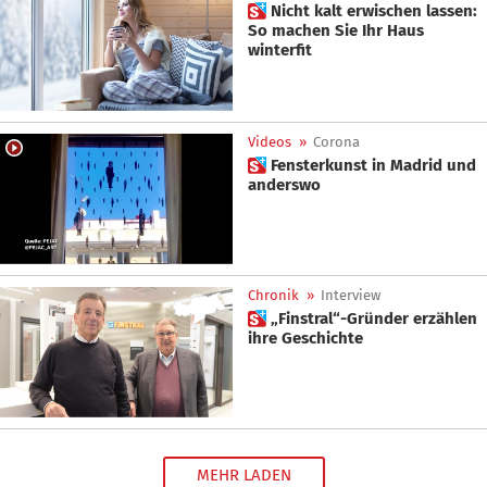
 Nicht kalt erwischen lassen:
So machen Sie Ihr Haus
winterfit
Videos
»
Corona
 Fensterkunst in Madrid und
anderswo
Chronik
»
Interview
 „Finstral“-Gründer erzählen
ihre Geschichte
MEHR LADEN