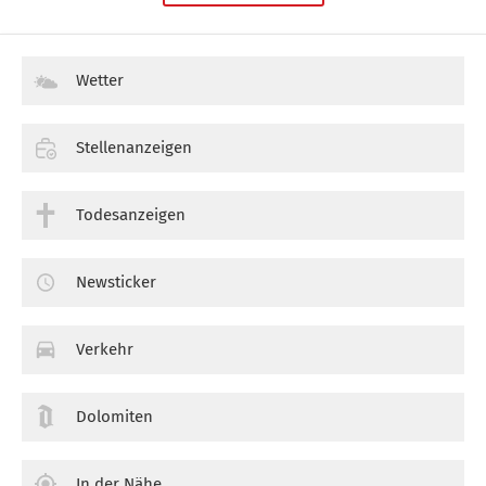
Wetter
Stellenanzeigen
Todesanzeigen
Newsticker
Verkehr
Dolomiten
In der Nähe