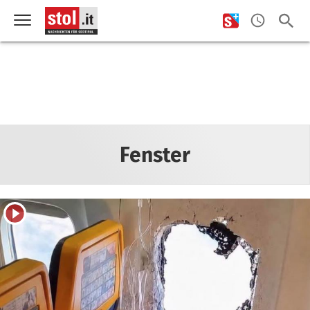
Fenster