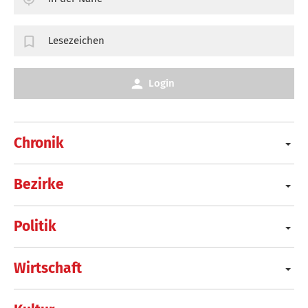
Lesezeichen
Login
Chronik
Bezirke
Politik
Wirtschaft