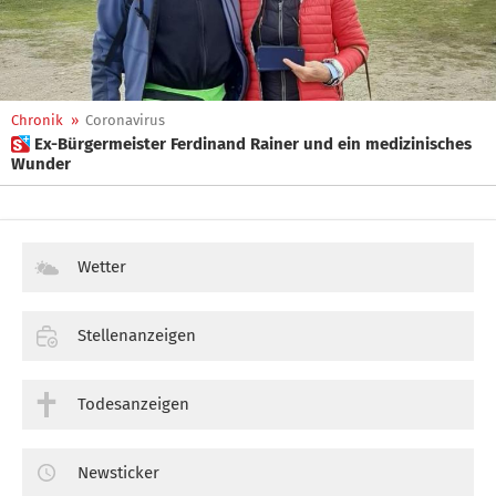
Chronik
»
Coronavirus
 Ex-Bürgermeister Ferdinand Rainer und ein medizinisches
Wunder
Wetter
Stellenanzeigen
Todesanzeigen
Newsticker