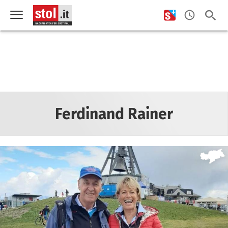
Ferdinand Rainer