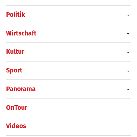
Politik
Wirtschaft
Kultur
Sport
Panorama
OnTour
Videos