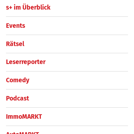
s+ im Überblick
Events
Rätsel
Leserreporter
Comedy
Podcast
ImmoMARKT