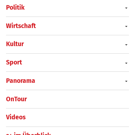
Politik
Wirtschaft
Kultur
Sport
Panorama
OnTour
Videos