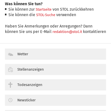
Was können Sie tun?
Sie können zur
von STOL zurückkehren
Startseite
Sie können die
verwenden
STOL-Suche
Haben Sie Anmerkungen oder Anregungen? Dann
können Sie uns per E-Mail
kontaktieren
redaktion@stol.it
Wetter
Stellenanzeigen
Todesanzeigen
Newsticker