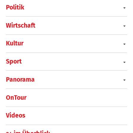
Politik
Wirtschaft
Kultur
Sport
Panorama
OnTour
Videos