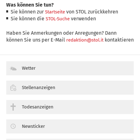
Was können Sie tun?
Sie können zur
von STOL zurückkehren
Startseite
Sie können die
verwenden
STOL-Suche
Haben Sie Anmerkungen oder Anregungen? Dann
können Sie uns per E-Mail
kontaktieren
redaktion@stol.it
Wetter
Stellenanzeigen
Todesanzeigen
Newsticker