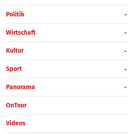
Politik
Wirtschaft
Kultur
Sport
Panorama
OnTour
Videos