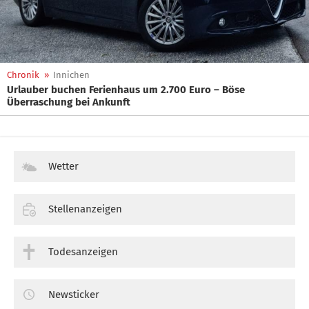
Chronik
»
Innichen
Urlauber buchen Ferienhaus um 2.700 Euro – Böse
Überraschung bei Ankunft
Wetter
Stellenanzeigen
Todesanzeigen
Newsticker