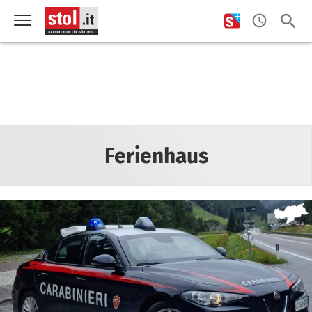
Ferienhaus