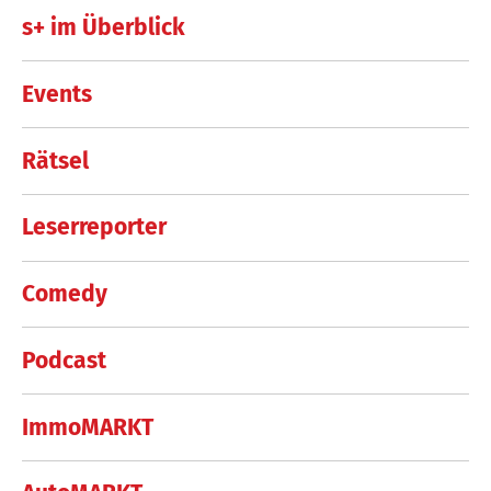
s+ im Überblick
Events
Rätsel
Leserreporter
Comedy
Podcast
ImmoMARKT