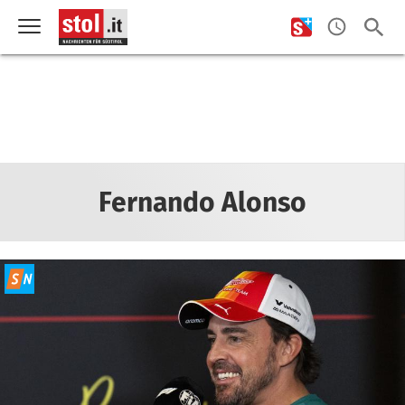
Fernando Alonso