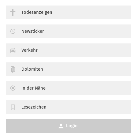
Todesanzeigen
Newsticker
Verkehr
Dolomiten
In der Nähe
Lesezeichen
Login