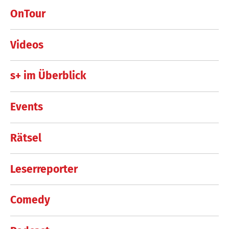
OnTour
Videos
s+ im Überblick
Events
Rätsel
Leserreporter
Comedy