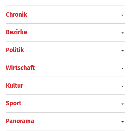
Chronik
Bezirke
Politik
Wirtschaft
Kultur
Sport
Panorama