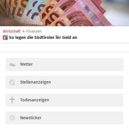
Wirtschaft
»
Finanzen
 So legen die Südtiroler ihr Geld an
Wetter
Stellenanzeigen
Todesanzeigen
Newsticker