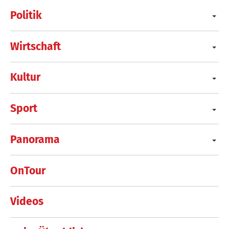
Politik
Wirtschaft
Kultur
Sport
Panorama
OnTour
Videos