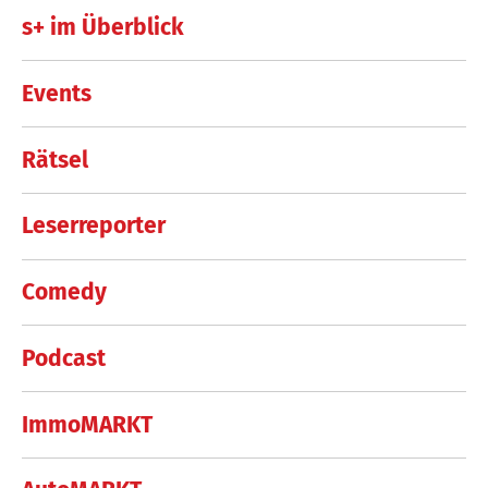
s+ im Überblick
Events
Rätsel
Leserreporter
Comedy
Podcast
ImmoMARKT