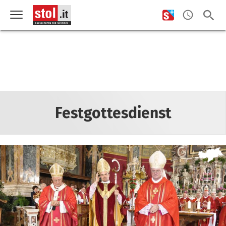
Festgottesdienst