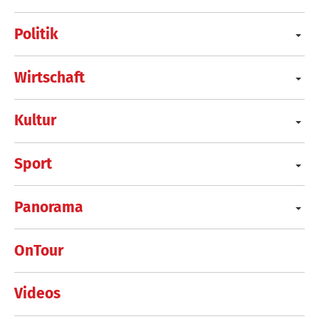
Politik
Wirtschaft
Kultur
Sport
Panorama
OnTour
Videos