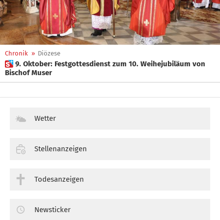
Chronik
»
Diözese
 9. Oktober: Festgottesdienst zum 10. Weihejubiläum von
Bischof Muser
Wetter
Stellenanzeigen
Todesanzeigen
Newsticker